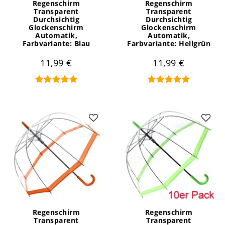
Regenschirm
Regenschirm
Transparent
Transparent
Durchsichtig
Durchsichtig
Glockenschirm
Glockenschirm
Automatik
,
Automatik
,
Farbvariante: Blau
Farbvariante: Hellgrün
11,99 €
11,99 €
Artikelpaket
Regenschirm
Regenschirm
Transparent
Transparent