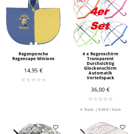
SALE
Regenponcho
4 x Regenschirm
Regencape Minions
Transparent
Durchsichtig
Glockenschirm
14,95 €
Automatik
Vorteilspack
36,00 €
4
Stück
| 9,00 € / Stück