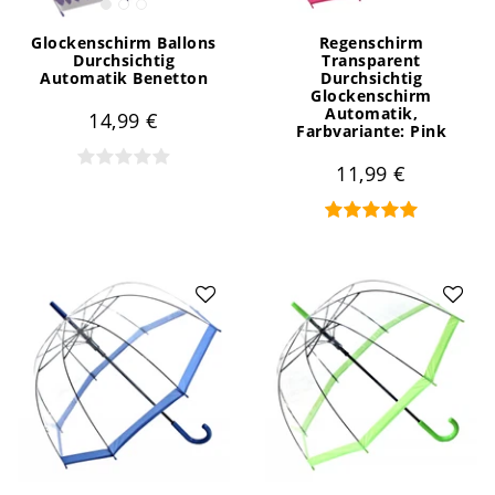
Glockenschirm Ballons
Regenschirm
Durchsichtig
Transparent
Automatik Benetton
Durchsichtig
Glockenschirm
Automatik
,
14,99 €
Farbvariante: Pink
11,99 €