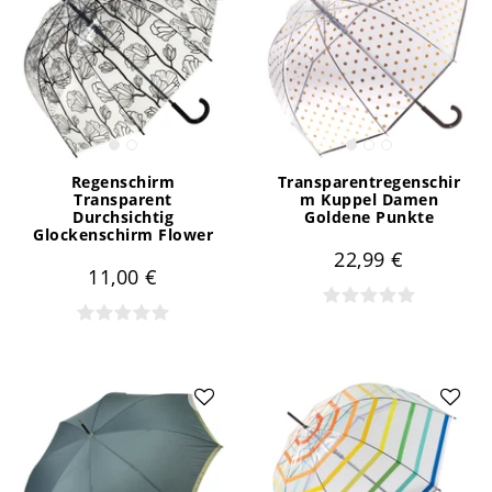
Regenschirm
Transparentregenschir
Transparent
m Kuppel Damen
Durchsichtig
Goldene Punkte
Glockenschirm Flower
22,99 €
11,00 €