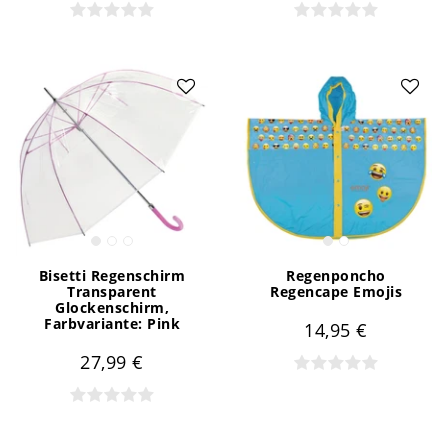
Bisetti Regenschirm
Regenponcho
Transparent
Regencape Emojis
Glockenschirm
,
Farbvariante: Pink
14,95 €
27,99 €