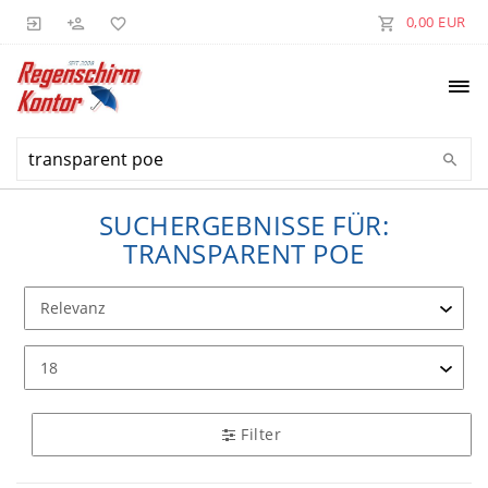
0,00 EUR
SUCHERGEBNISSE FÜR:
TRANSPARENT POE
Filter