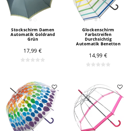
Stockschirm Damen
Glockenschirm
Automatik Goldrand
Farbstreifen
Grün
Durchsichtig
Automatik Benetton
17,99 €
14,99 €