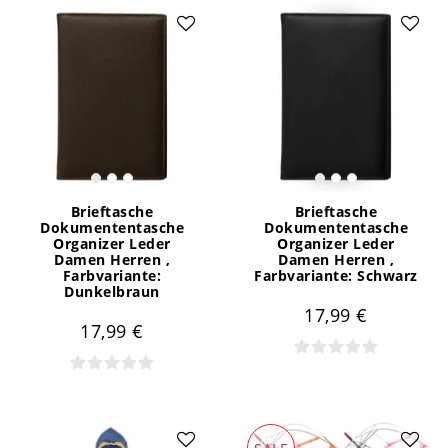
Brieftasche
Brieftasche
Dokumententasche
Dokumententasche
Organizer Leder
Organizer Leder
Damen Herren
,
Damen Herren
,
Farbvariante:
Farbvariante: Schwarz
Dunkelbraun
17,99 €
17,99 €