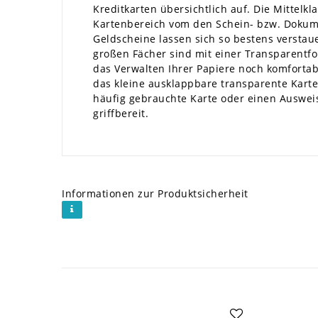
Kreditkarten übersichtlich auf. Die Mittelk
Kartenbereich vom den Schein- bzw. Dokum
Geldscheine lassen sich so bestens verstau
großen Fächer sind mit einer Transparentf
das Verwalten Ihrer Papiere noch komfortabl
das kleine ausklappbare transparente Karte
häufig gebrauchte Karte oder einen Auswei
griffbereit.
Informationen zur Produktsicherheit