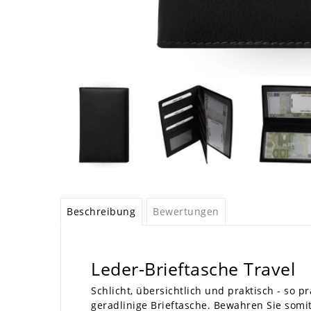
Beschreibung
Bewertungen
Leder-Brieftasche Travel
Schlicht, übersichtlich und praktisch - so pr
geradlinige Brieftasche. Bewahren Sie somi