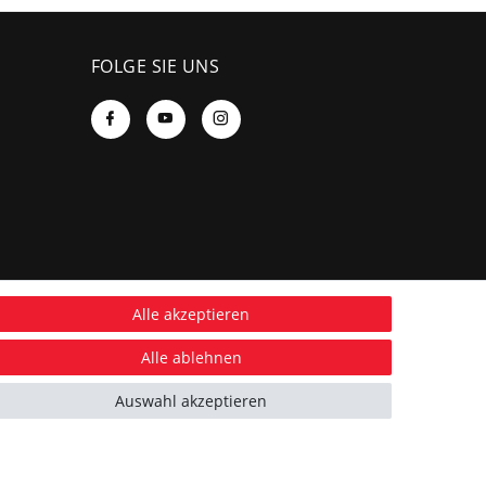
FOLGE SIE UNS
Alle akzeptieren
Alle ablehnen
Auswahl akzeptieren