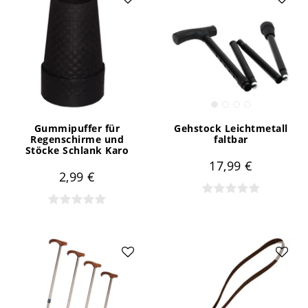
Gummipuffer für
Gehstock Leichtmetall
Regenschirme und
faltbar
Stöcke Schlank Karo
17,99 €
2,99 €