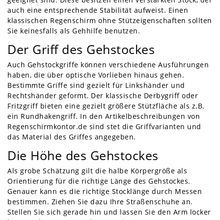
auch eine entsprechende Stabilität aufweist. Einen
klassischen Regenschirm ohne Stützeigenschaften sollten
Sie keinesfalls als Gehhilfe benutzen.
Der Griff des Gehstockes
Auch Gehstockgriffe können verschiedene Ausführungen
haben, die über optische Vorlieben hinaus gehen.
Bestimmte Griffe sind gezielt für Linkshänder und
Rechtshänder geformt. Der klassische Derbygriff oder
Fritzgriff bieten eine gezielt größere Stützfläche als z.B.
ein Rundhakengriff. In den Artikelbeschreibungen von
Regenschirmkontor.de sind stet die Griffvarianten und
das Material des Griffes angegeben.
Die Höhe des Gehstockes
Als grobe Schätzung gilt die halbe Körpergröße als
Orientierung für die richtige Länge des Gehstockes.
Genauer kann es die richtige Stocklänge durch Messen
bestimmen. Ziehen Sie dazu Ihre Straßenschuhe an.
Stellen Sie sich gerade hin und lassen Sie den Arm locker