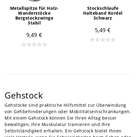
Metallspitze für Holz-
Stockschlaufe
Wanderstöcke
Halteband Kordel
Bergstockzwinge
Schwarz
Stabil
5,49 €
9,49 €
Gehstock
Gehstöcke sind praktische Hilfsmittel zur Überwindung
von Gehbehinderungen oder Mobilitätseinschränkungen.
Mit einem Gehstock können Sie Ihren Alltag besser
bewältigen, Ihre Muskulatur trainieren und Ihre
Selbstständigkeit erhalten. Ein Gehstock bietet Ihnen