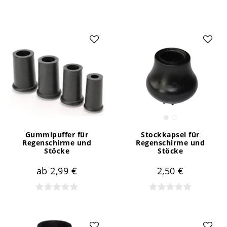
Gummipuffer für
Stockkapsel für
Regenschirme und
Regenschirme und
Stöcke
Stöcke
ab 2,99 €
2,50 €