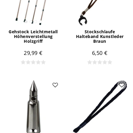
Gehstock Leichtmetall
Stockschlaufe
Höhenverstellung
Halteband Kunstleder
Holzgriff
Braun
29,99 €
6,50 €