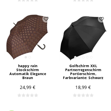
happy rain
Golfschirm XXL
Stockschirm
Partnerregenschirm
Automatik Elegance
Portierschirm
,
Braun
Farbvariante: Schwarz
24,99 €
18,99 €