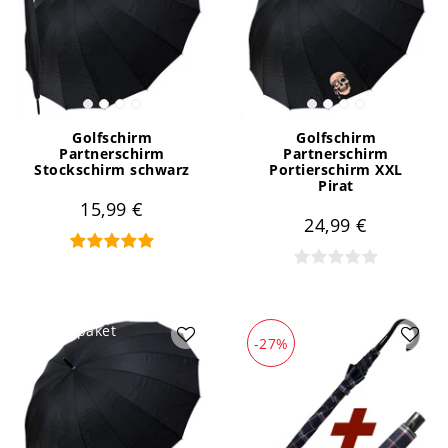
Golfschirm
Golfschirm
Partnerschirm
Partnerschirm
Stockschirm schwarz
Portierschirm XXL
Pirat
15,99 €
24,99 €
Artikelpaket
-27%