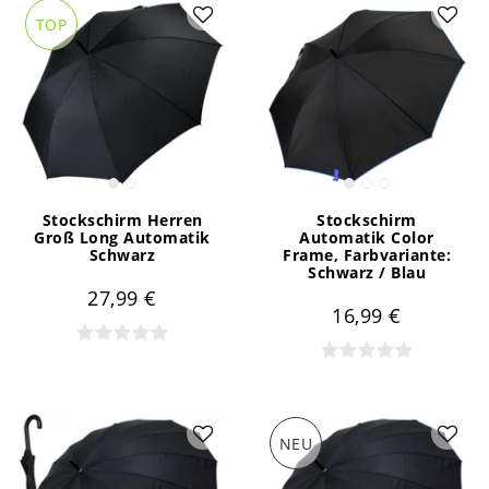
TOP
Stockschirm Herren
Stockschirm
Groß Long Automatik
Automatik Color
Schwarz
Frame
, Farbvariante:
Schwarz / Blau
27,99 €
16,99 €
NEU