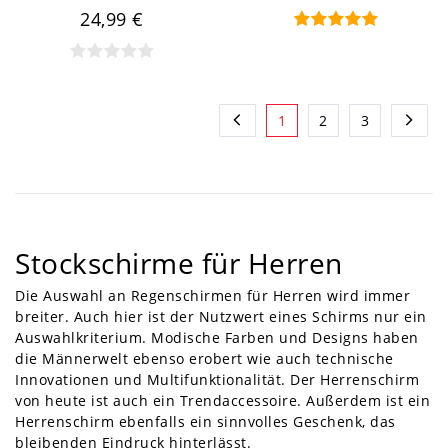
24,99 €
1
2
3
Stockschirme für Herren
Die Auswahl an Regenschirmen für Herren wird immer
breiter. Auch hier ist der Nutzwert eines Schirms nur ein
Auswahlkriterium. Modische Farben und Designs haben
die Männerwelt ebenso erobert wie auch technische
Innovationen und Multifunktionalität. Der Herrenschirm
von heute ist auch ein Trendaccessoire. Außerdem ist ein
Herrenschirm ebenfalls ein sinnvolles Geschenk, das
bleibenden Eindruck hinterlässt.