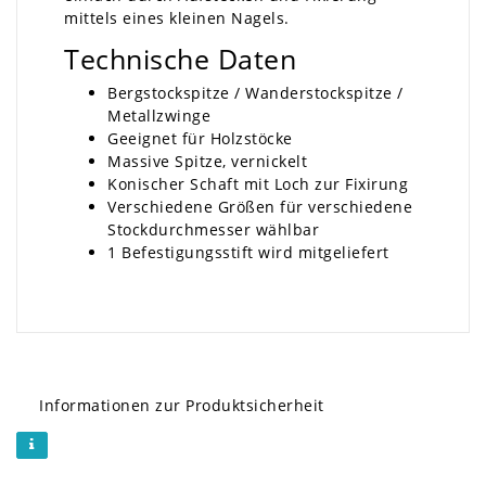
mittels eines kleinen Nagels.
Technische Daten
Bergstockspitze / Wanderstockspitze /
Metallzwinge
Geeignet für Holzstöcke
Massive Spitze, vernickelt
Konischer Schaft mit Loch zur Fixirung
Verschiedene Größen für verschiedene
Stockdurchmesser wählbar
1 Befestigungsstift wird mitgeliefert
Informationen zur Produktsicherheit