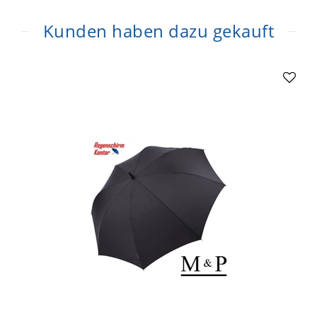
Kunden haben dazu gekauft