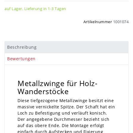
auf Lager, Lieferung in 1-3 Tagen
Artikelnummer
1001074
Beschreibung
Bewertungen
Metallzwinge für Holz-
Wanderstöcke
Diese tiefgezogene Metallzwinge besitzt eine
massive vernickelte Spitze. Der Schaft hat ein
Loch zu Befestigung und verläuft konisch.
Der angegebene Durchmesser bezieht sich
auf das obere Ende. Die Montage erfolgt
einfach durch Aufstecken und Fixierung