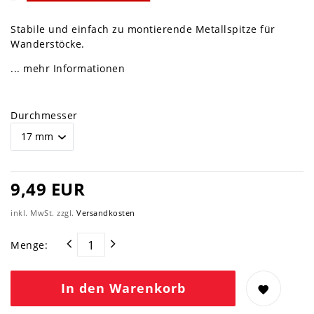
Stabile und einfach zu montierende Metallspitze für
Wanderstöcke.
... mehr Informationen
Durchmesser
9,49 EUR
inkl. MwSt. zzgl.
Versandkosten
Menge:
In den Warenkorb