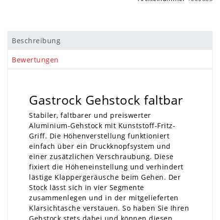
Beschreibung
Bewertungen
Gastrock Gehstock faltbar
Stabiler, faltbarer und preiswerter
Aluminium-Gehstock mit Kunststoff-Fritz-
Griff. Die Höhenverstellung funktioniert
einfach über ein Druckknopfsystem und
einer zusätzlichen Verschraubung. Diese
fixiert die Höheneinstellung und verhindert
lästige Klappergeräusche beim Gehen. Der
Stock lässt sich in vier Segmente
zusammenlegen und in der mitgelieferten
Klarsichtasche verstauen. So haben Sie Ihren
Gehstock stets dabei und können diesen