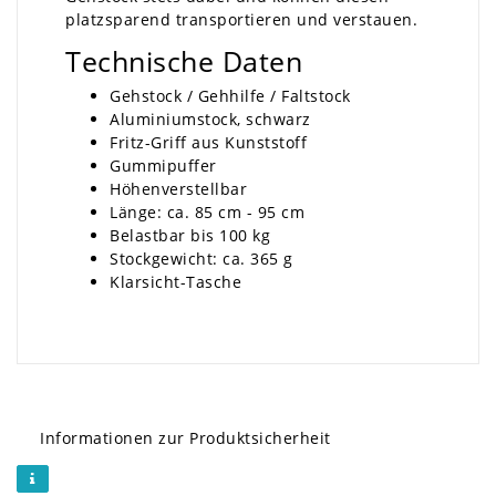
platzsparend transportieren und verstauen.
Technische Daten
Gehstock / Gehhilfe / Faltstock
Aluminiumstock, schwarz
Fritz-Griff aus Kunststoff
Gummipuffer
Höhenverstellbar
Länge: ca. 85 cm - 95 cm
Belastbar bis 100 kg
Stockgewicht: ca. 365 g
Klarsicht-Tasche
Informationen zur Produktsicherheit