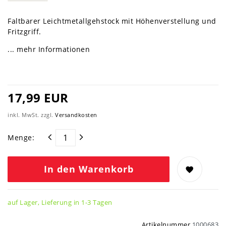
Faltbarer Leichtmetallgehstock mit Höhenverstellung und
Fritzgriff.
... mehr Informationen
17,99 EUR
inkl. MwSt. zzgl.
Versandkosten
Menge:
In den Warenkorb
auf Lager, Lieferung in 1-3 Tagen
Artikelnummer
1000683