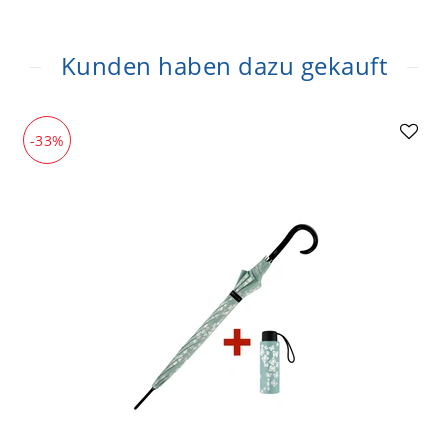
Kunden haben dazu gekauft
-33%