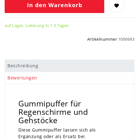
In den Warenkorb
auf Lager, Lieferung in 1-3 Tagen
Artikelnummer
1000693
Beschreibung
Bewertungen
Gummipuffer für
Regenschirme und
Gehstöcke
Diese Gummipuffer lassen sich als
Ergänzung oder als Ersatz bei