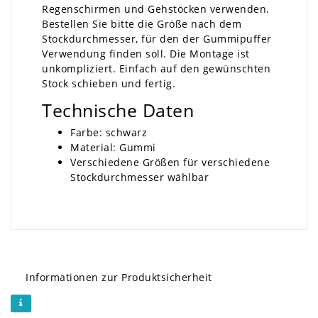
Regenschirmen und Gehstöcken verwenden.
Bestellen Sie bitte die Größe nach dem
Stockdurchmesser, für den der Gummipuffer
Verwendung finden soll. Die Montage ist
unkompliziert. Einfach auf den gewünschten
Stock schieben und fertig.
Technische Daten
Farbe: schwarz
Material: Gummi
Verschiedene Größen für verschiedene
Stockdurchmesser wählbar
Informationen zur Produktsicherheit