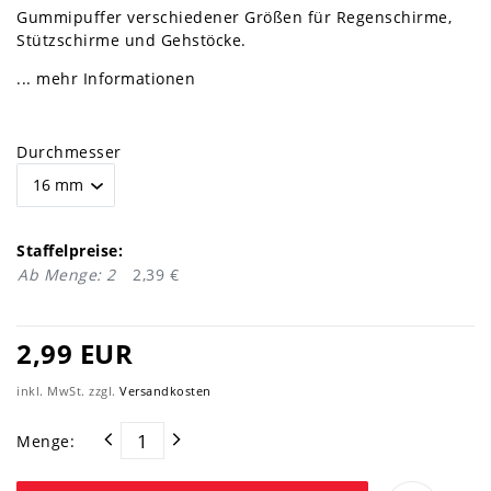
Gummipuffer verschiedener Größen für Regenschirme,
Stützschirme und Gehstöcke.
... mehr Informationen
Durchmesser
Staffelpreise:
Ab Menge: 2
2,39 €
2,99 EUR
inkl. MwSt. zzgl.
Versandkosten
Menge: