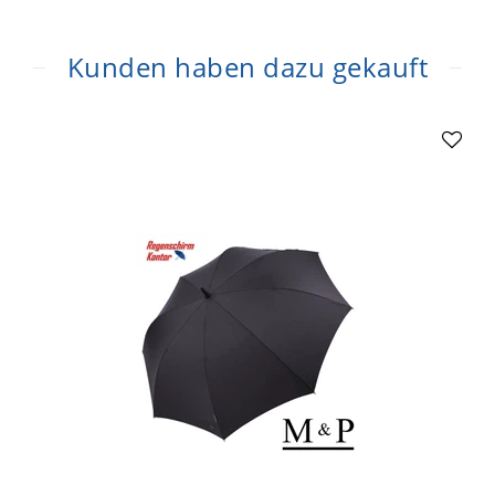
Kunden haben dazu gekauft