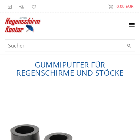
0,00 EUR
GUMMIPUFFER FÜR
REGENSCHIRME UND STÖCKE