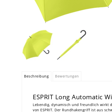
Beschreibung
Bewertungen
ESPRIT Long Automatic Wi
Lebendig, dynamisch und freundlich wirkt 
von ESPRIT. Der Rundhakengriff ist aus sch