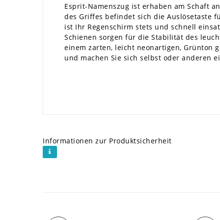
Esprit-Namenszug ist erhaben am Schaft an
des Griffes befindet sich die Auslösetaste 
ist Ihr Regenschirm stets und schnell einsat
Schienen sorgen für die Stabilität des leu
einem zarten, leicht neonartigen, Grünton ge
und machen Sie sich selbst oder anderen e
Informationen zur Produktsicherheit