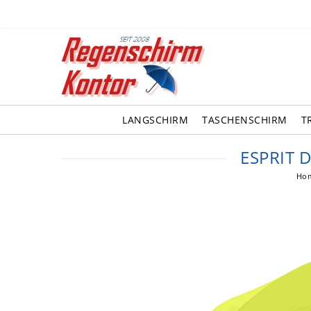
LANGSCHIRM
TASCHENSCHIRM
T
ESPRIT 
Ho