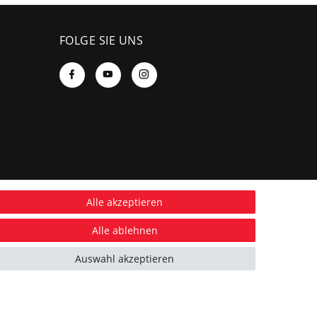
FOLGE SIE UNS
Alle akzeptieren
Alle ablehnen
Auswahl akzeptieren