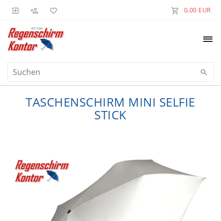
0,00 EUR
TASCHENSCHIRM MINI SELFIE
STICK