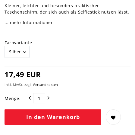
Kleiner, leichter und besonders praktischer
Taschenschirm, der sich auch als Selfiestick nutzen lässt.
... mehr Informationen
Farbvariante
17,49 EUR
inkl. MwSt. zzgl.
Versandkosten
Menge:
In den Warenkorb