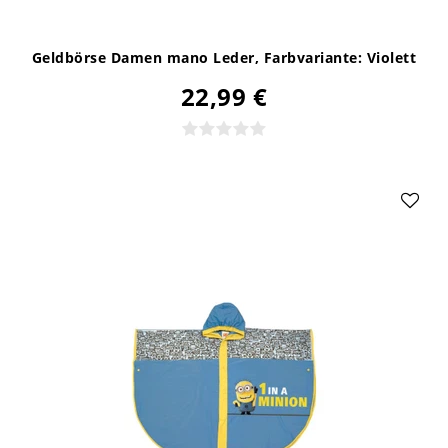
Geldbörse Damen mano Leder
, Farbvariante: Violett
22,99 €