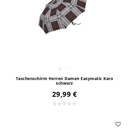
Taschenschirm Herren Damen Easymatic Karo
schwarz
29,99 €