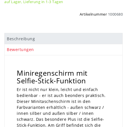
auf Lager, Lieferung in 1-3 Tagen
Artikelnummer
1000680
Beschreibung
Bewertungen
Miniregenschirm mit
Selfie-Stick-Funktion
Er ist nicht nur klein, leicht und einfach
bedienbar - er ist auch beonders praktisch.
Dieser Minitaschenschirm ist in den
Farbvarianten erhältlich - außen schwarz /
innen silber und außen silber / innen
schwarz. Das besondere Plus ist die Selfie-
Stick-Funktion. Am Griff befindet sich die