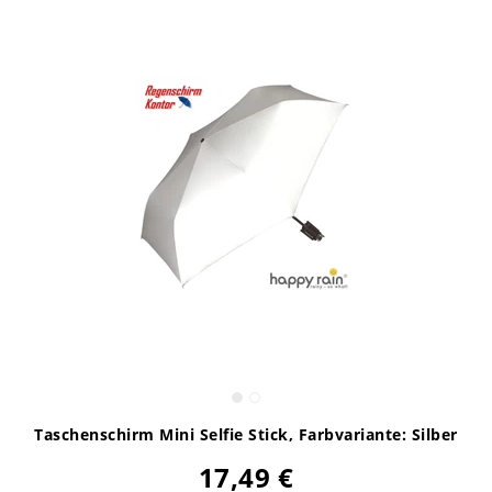
Taschenschirm Mini Selfie Stick
, Farbvariante: Silber
17,49 €