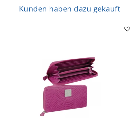
Kunden haben dazu gekauft