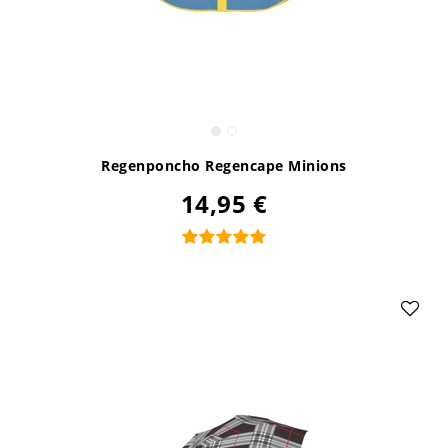
Regenponcho Regencape Minions
14,95 €