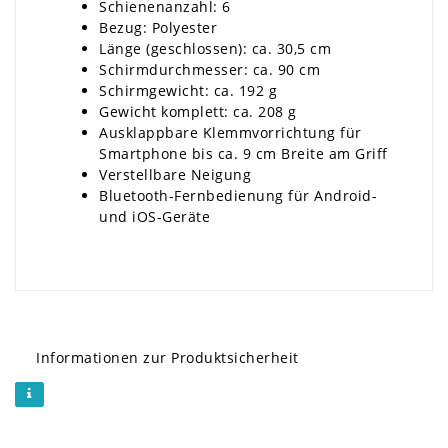
Schienenanzahl: 6
Bezug: Polyester
Länge (geschlossen): ca. 30,5 cm
Schirmdurchmesser: ca. 90 cm
Schirmgewicht: ca. 192 g
Gewicht komplett: ca. 208 g
Ausklappbare Klemmvorrichtung für
Smartphone bis ca. 9 cm Breite am Griff
Verstellbare Neigung
Bluetooth-Fernbedienung für Android-
und iOS-Geräte
Informationen zur Produktsicherheit