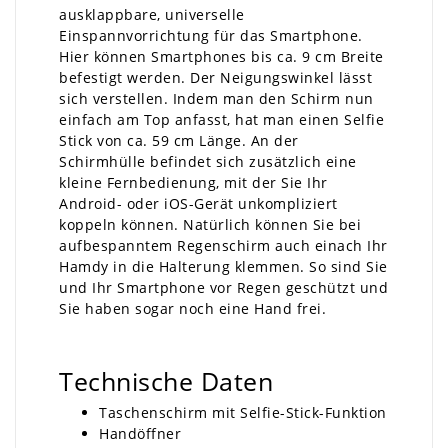
ausklappbare, universelle
Einspannvorrichtung für das Smartphone.
Hier können Smartphones bis ca. 9 cm Breite
befestigt werden. Der Neigungswinkel lässt
sich verstellen. Indem man den Schirm nun
einfach am Top anfasst, hat man einen Selfie
Stick von ca. 59 cm Länge. An der
Schirmhülle befindet sich zusätzlich eine
kleine Fernbedienung, mit der Sie Ihr
Android- oder iOS-Gerät unkompliziert
koppeln können. Natürlich können Sie bei
aufbespanntem Regenschirm auch einach Ihr
Hamdy in die Halterung klemmen. So sind Sie
und Ihr Smartphone vor Regen geschützt und
Sie haben sogar noch eine Hand frei.
Technische Daten
Taschenschirm mit Selfie-Stick-Funktion
Handöffner