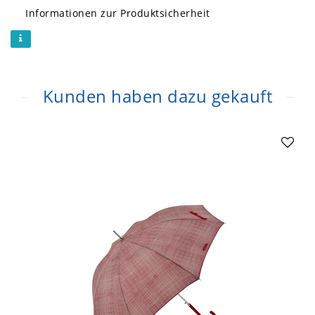
Informationen zur Produktsicherheit
Kunden haben dazu gekauft