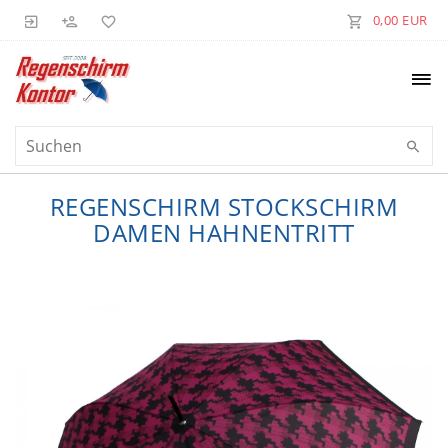
0,00 EUR
REGENSCHIRM STOCKSCHIRM
DAMEN HAHNENTRITT