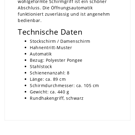
wohlgeformte Schirmgriff ist ein schöner
Abschluss. Die Öffnungsautomatik
funktioniert zuverlässig und ist angenehm
bedienbar.
Technische Daten
Stockschirm / Damenschirm
Hahnentritt-Muster
Automatik
Bezug: Polyester Pongee
Stahlstock
Schienenanzahl: 8
Länge: ca. 89 cm
Schirmdurchmesser: ca. 105 cm
Gewicht: ca. 440 g
Rundhakengriff, schwarz