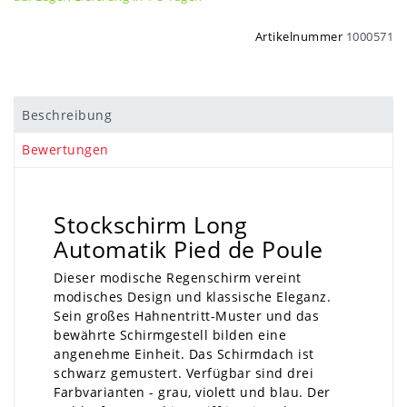
Artikelnummer
1000571
Beschreibung
Bewertungen
Stockschirm Long
Automatik Pied de Poule
Dieser modische Regenschirm vereint
modisches Design und klassische Eleganz.
Sein großes Hahnentritt-Muster und das
bewährte Schirmgestell bilden eine
angenehme Einheit. Das Schirmdach ist
schwarz gemustert. Verfügbar sind drei
Farbvarianten - grau, violett und blau. Der