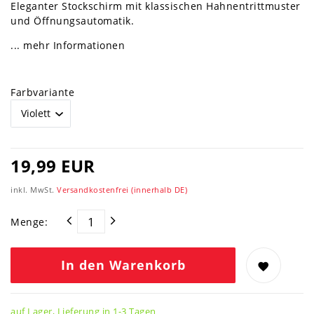
Eleganter Stockschirm mit klassischen Hahnentrittmuster
und Öffnungsautomatik.
... mehr Informationen
Farbvariante
19,99 EUR
inkl. MwSt.
Versandkostenfrei (innerhalb DE)
Menge:
In den Warenkorb
auf Lager, Lieferung in 1-3 Tagen