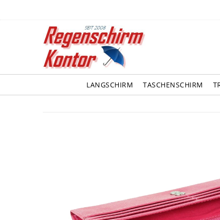
LANGSCHIRM
TASCHENSCHIRM
T