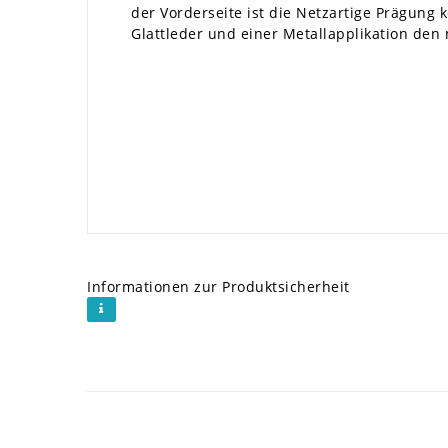
der Vorderseite ist die Netzartige Prägung 
Glattleder und einer Metallapplikation den
Informationen zur Produktsicherheit