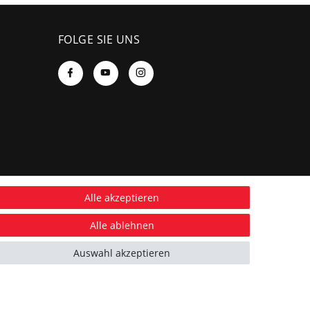
FOLGE SIE UNS
Alle akzeptieren
Alle ablehnen
Auswahl akzeptieren