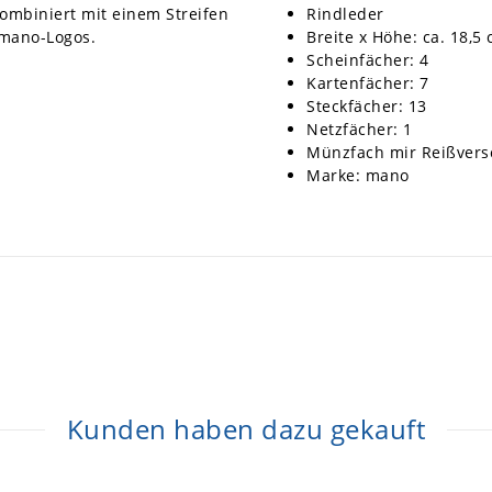
kombiniert mit einem Streifen
Rindleder
 mano-Logos.
Breite x Höhe: ca. 18,5
Scheinfächer: 4
Kartenfächer: 7
Steckfächer: 13
Netzfächer: 1
Münzfach mir Reißversc
Marke: mano
Kunden haben dazu gekauft