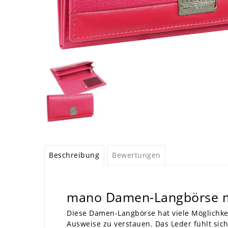
Beschreibung
Bewertungen
mano Damen-Langbörse m
Diese Damen-Langbörse hat viele Möglichke
Ausweise zu verstauen. Das Leder fühlt sich 