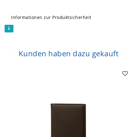
Informationen zur Produktsicherheit
Kunden haben dazu gekauft