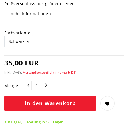
Reißverschluss aus grünem Leder.
... mehr Informationen
Farbvariante
35,00 EUR
inkl. MwSt.
Versandkostenfrei (innerhalb DE)
Menge:
In den Warenkorb
auf Lager, Lieferung in 1-3 Tagen