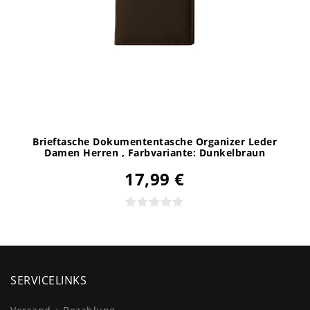
Brieftasche Dokumententasche Organizer Leder
Damen Herren
, Farbvariante: Dunkelbraun
17,99 €
SERVICELINKS