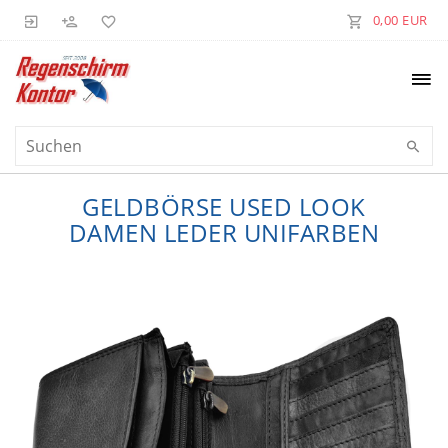
0,00 EUR
GELDBÖRSE USED LOOK
DAMEN LEDER UNIFARBEN