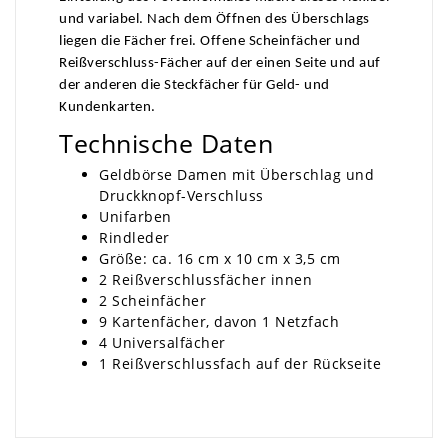
und variabel. Nach dem Öffnen des Überschlags
liegen die Fächer frei. Offene Scheinfächer und
Reißverschluss-Fächer auf der einen Seite und auf
der anderen die Steckfächer für Geld- und
Kundenkarten.
Technische Daten
Geldbörse Damen mit Überschlag und
Druckknopf-Verschluss
Unifarben
Rindleder
Größe: ca. 16 cm x 10 cm x 3,5 cm
2 Reißverschlussfächer innen
2 Scheinfächer
9 Kartenfächer, davon 1 Netzfach
4 Universalfächer
1 Reißverschlussfach auf der Rückseite