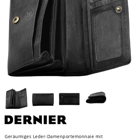
Geräumiges Leder-Damenportemonnaie mit