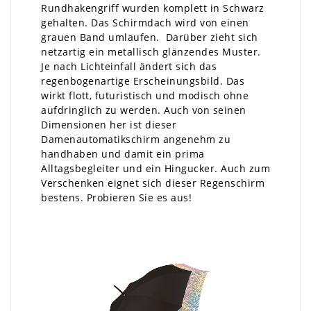
Rundhakengriff wurden komplett in Schwarz
gehalten. Das Schirmdach wird von einen
grauen Band umlaufen. Darüber zieht sich
netzartig ein metallisch glänzendes Muster.
Je nach Lichteinfall ändert sich das
regenbogenartige Erscheinungsbild. Das
wirkt flott, futuristisch und modisch ohne
aufdringlich zu werden. Auch von seinen
Dimensionen her ist dieser
Damenautomatikschirm angenehm zu
handhaben und damit ein prima
Alltagsbegleiter und ein Hingucker. Auch zum
Verschenken eignet sich dieser Regenschirm
bestens. Probieren Sie es aus!