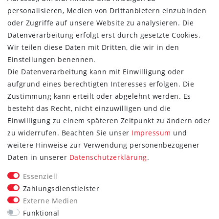
Esprit
personalisieren, Medien von Drittanbietern einzubinden
oder Zugriffe auf unsere Website zu analysieren. Die
Datenverarbeitung erfolgt erst durch gesetzte Cookies.
Wir teilen diese Daten mit Dritten, die wir in den
Einstellungen benennen.
Die Datenverarbeitung kann mit Einwilligung oder
aufgrund eines berechtigten Interesses erfolgen. Die
Zustimmung kann erteilt oder abgelehnt werden. Es
besteht das Recht, nicht einzuwilligen und die
Einwilligung zu einem späteren Zeitpunkt zu ändern oder
zu widerrufen. Beachten Sie unser
Impressum
und
weitere Hinweise zur Verwendung personenbezogener
FOLGE SIE UNS
Daten in unserer
Daten­schutz­erklärung
.
Essenziell
Zahlungsdienstleister
Externe Medien
Vertrag widerrufen
Funktional