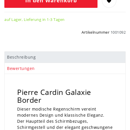
In den Warenkorb
auf Lager, Lieferung in 1-3 Tagen
Artikelnummer
1001092
Beschreibung
Bewertungen
Pierre Cardin Galaxie
Border
Dieser modische Regenschirm vereint
modernes Design und klassische Eleganz.
Der Hauptteil des Schirmbezuges,
Schirmgestell und der elegant geschwungene