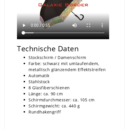
Technische Daten
Stockschirm / Damenschirm
Farbe: schwarz mit umlaufendem,
metallisch glänzendem Effektstreifen
Automatik
Stahlstock
8 Glasfiberschienen
Länge: ca. 90 cm
Schirmdurchmesser: ca. 105 cm
Schirmgewicht: ca. 440 g
Rundhakengriff