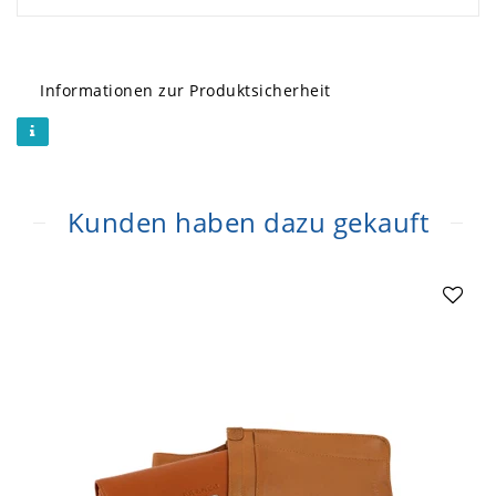
Informationen zur Produktsicherheit
Kunden haben dazu gekauft
Artikelpaket