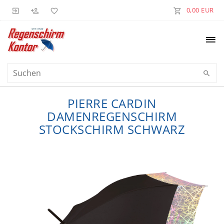
0,00 EUR
PIERRE CARDIN
DAMENREGENSCHIRM
STOCKSCHIRM SCHWARZ