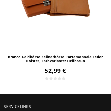
Branco Geldbörse Kellnerbörse Portemonnaie Leder
Holster
, Farbvariante: Hellbraun
52,99 €
SERVICELINKS