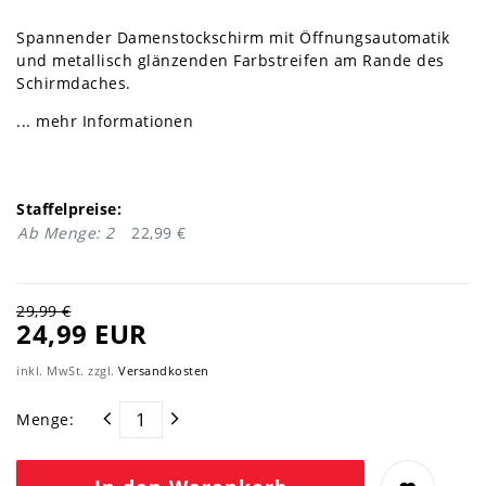
Spannender Damenstockschirm mit Öffnungsautomatik
und metallisch glänzenden Farbstreifen am Rande des
Schirmdaches.
... mehr Informationen
Staffelpreise:
Ab Menge: 2
22,99 €
29,99 €
24,99 EUR
inkl. MwSt. zzgl.
Versandkosten
Menge: