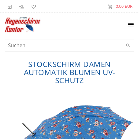
0,00 EUR
STOCKSCHIRM DAMEN
AUTOMATIK BLUMEN UV-
SCHUTZ