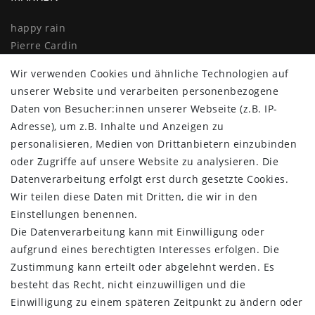
happy rain
Pierre Cardin
Knirps
Wir verwenden Cookies und ähnliche Technologien auf
Doppler
unserer Website und verarbeiten personenbezogene
Resckodd
Daten von Besucher:innen unserer Webseite (z.B. IP-
Dernier
Adresse), um z.B. Inhalte und Anzeigen zu
Esprit
personalisieren, Medien von Drittanbietern einzubinden
oder Zugriffe auf unsere Website zu analysieren. Die
Datenverarbeitung erfolgt erst durch gesetzte Cookies.
Wir teilen diese Daten mit Dritten, die wir in den
Einstellungen benennen.
Die Datenverarbeitung kann mit Einwilligung oder
aufgrund eines berechtigten Interesses erfolgen. Die
Zustimmung kann erteilt oder abgelehnt werden. Es
besteht das Recht, nicht einzuwilligen und die
Einwilligung zu einem späteren Zeitpunkt zu ändern oder