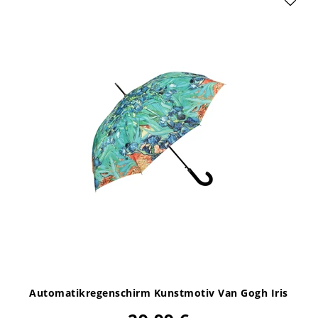
Automatikregenschirm Kunstmotiv Van Gogh Iris