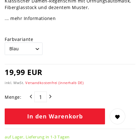
Klassischer Damen-Regenschim mit Öffnungsautomatik,
Fiberglasstock und dezentem Muster.
... mehr Informationen
Farbvariante
19,99 EUR
inkl. MwSt.
Versandkostenfrei (innerhalb DE)
Menge:
In den Warenkorb
auf Lager, Lieferung in 1-3 Tagen