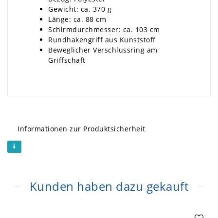
Gewicht: ca. 370 g
Länge: ca. 88 cm
Schirmdurchmesser: ca. 103 cm
Rundhakengriff aus Kunststoff
Beweglicher Verschlussring am
Griffschaft
Informationen zur Produktsicherheit
Kunden haben dazu gekauft