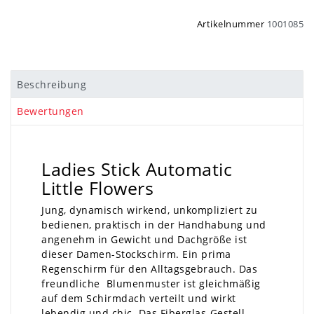
Artikelnummer
1001085
Beschreibung
Bewertungen
Ladies Stick Automatic
Little Flowers
Jung, dynamisch wirkend, unkompliziert zu
bedienen, praktisch in der Handhabung und
angenehm in Gewicht und Dachgröße ist
dieser Damen-Stockschirm. Ein prima
Regenschirm für den Alltagsgebrauch. Das
freundliche Blumenmuster ist gleichmäßig
auf dem Schirmdach verteilt und wirkt
lebendig und chic. Das Fiberglas-Gestell