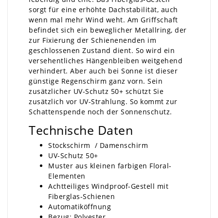
sorgt für eine erhöhte Dachstabilität, auch
wenn mal mehr Wind weht. Am Griffschaft
befindet sich ein beweglicher Metallring, der
zur Fixierung der Schienenenden im
geschlossenen Zustand dient. So wird ein
versehentliches Hängenbleiben weitgehend
verhindert. Aber auch bei Sonne ist dieser
günstige Regenschirm ganz vorn. Sein
zusätzlicher UV-Schutz 50+ schützt Sie
zusätzlich vor UV-Strahlung. So kommt zur
Schattenspende noch der Sonnenschutz.
Technische Daten
Stockschirm / Damenschirm
UV-Schutz 50+
Muster aus kleinen farbigen Floral-
Elementen
Achtteiliges Windproof-Gestell mit
Fiberglas-Schienen
Automatiköffnung
Bezug: Polyester