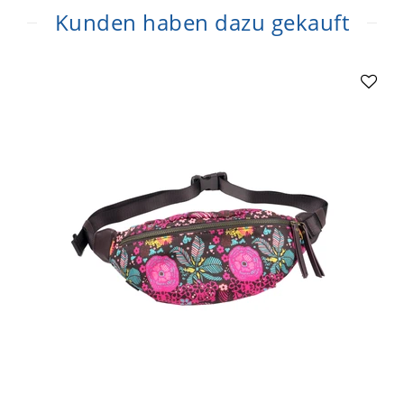
Kunden haben dazu gekauft