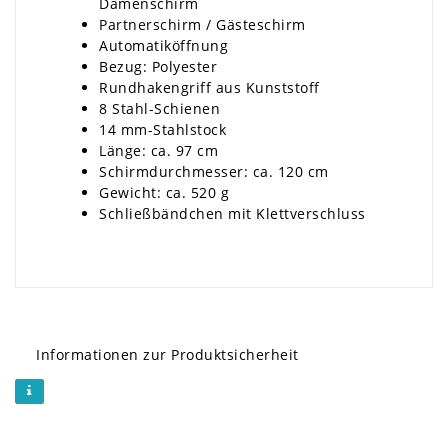
Damenschirm
Partnerschirm / Gästeschirm
Automatiköffnung
Bezug: Polyester
Rundhakengriff aus Kunststoff
8 Stahl-Schienen
14 mm-Stahlstock
Länge: ca. 97 cm
Schirmdurchmesser: ca. 120 cm
Gewicht: ca. 520 g
Schließbändchen mit Klettverschluss
Informationen zur Produktsicherheit