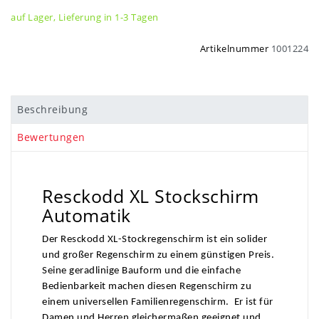
auf Lager, Lieferung in 1-3 Tagen
Artikelnummer
1001224
Beschreibung
Bewertungen
Resckodd XL Stockschirm
Automatik
Der Resckodd XL-Stockregenschirm ist ein solider
und großer Regenschirm zu einem günstigen Preis.
Seine geradlinige Bauform und die einfache
Bedienbarkeit machen diesen Regenschirm zu
einem universellen Familienregenschirm. Er ist für
Damen und Herren gleichermaßen geeignet und