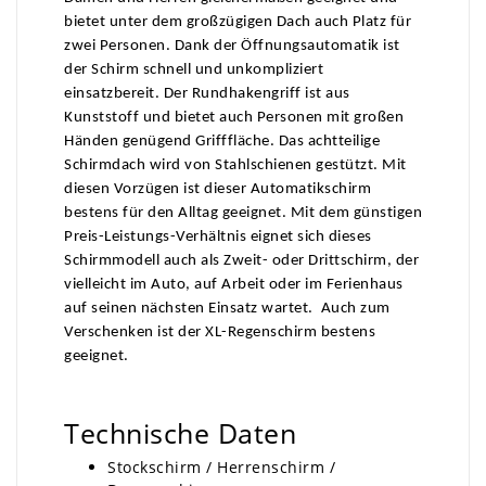
bietet unter dem großzügigen Dach auch Platz für
zwei Personen. Dank der Öffnungsautomatik ist
der Schirm schnell und unkompliziert
einsatzbereit. Der Rundhakengriff ist aus
Kunststoff und bietet auch Personen mit großen
Händen genügend Grifffläche. Das achtteilige
Schirmdach wird von Stahlschienen gestützt. Mit
diesen Vorzügen ist dieser Automatikschirm
bestens für den Alltag geeignet. Mit dem günstigen
Preis-Leistungs-Verhältnis eignet sich dieses
Schirmmodell auch als Zweit- oder Drittschirm, der
vielleicht im Auto, auf Arbeit oder im Ferienhaus
auf seinen nächsten Einsatz wartet. Auch zum
Verschenken ist der XL-Regenschirm bestens
geeignet.
Technische Daten
Stockschirm / Herrenschirm /