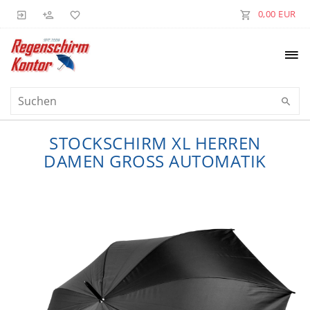
0,00 EUR
STOCKSCHIRM XL HERREN
DAMEN GROSS AUTOMATIK