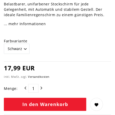
Belastbarer, unifarbener Stockschirm für jede
Gelegenheit, mit Automatik und stabilem Gestell. Der
ideale Familienregenschirm zu einem günstigen Preis.
... mehr Informationen
Farbvariante
17,99 EUR
inkl. MwSt. zzgl.
Versandkosten
Menge:
In den Warenkorb