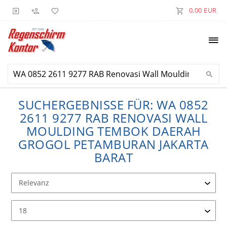
0,00 EUR
SUCHERGEBNISSE FÜR: WA 0852
2611 9277 RAB RENOVASI WALL
MOULDING TEMBOK DAERAH
GROGOL PETAMBURAN JAKARTA
BARAT