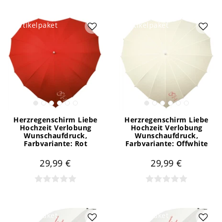
Artikelpaket
Artikelpaket
Herzregenschirm Liebe
Herzregenschirm Liebe
Hochzeit Verlobung
Hochzeit Verlobung
Wunschaufdruck
,
Wunschaufdruck
,
Farbvariante: Rot
Farbvariante: Offwhite
29,99 €
29,99 €
Artikelpaket
Artikelpaket