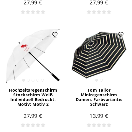
27,99 €
27,99 €
Artikelpaket
Hochzeitsregenschirm
Tom Tailor
Stockschirm Weiß
Miniregenschirm
Individuell Bedruckt
,
Damen
, Farbvariante:
Motiv: Motiv 2
Schwarz
27,99 €
13,99 €