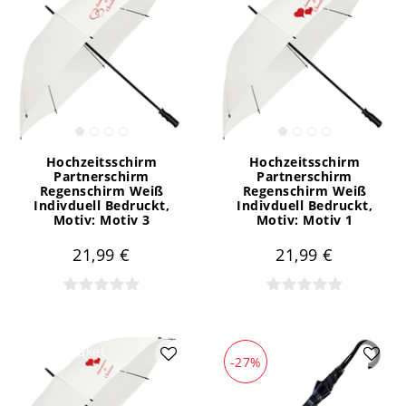
Hochzeitsschirm
Hochzeitsschirm
Partnerschirm
Partnerschirm
Regenschirm Weiß
Regenschirm Weiß
Indivduell Bedruckt
,
Indivduell Bedruckt
,
Motiv: Motiv 3
Motiv: Motiv 1
21,99 €
21,99 €
Artikelpaket
-27%