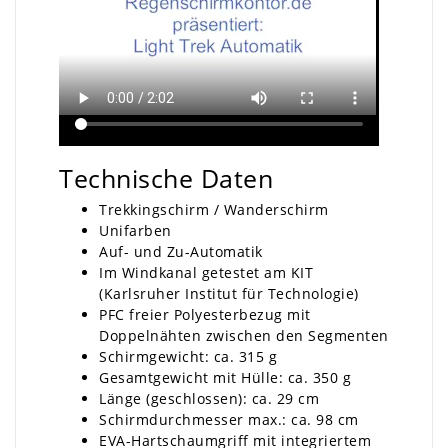
Technische Daten
Trekkingschirm / Wanderschirm
Unifarben
Auf- und Zu-Automatik
Im Windkanal getestet am KIT
(Karlsruher Institut für Technologie)
PFC freier
Polyesterbezug mit
Doppelnähten zwischen den Segmenten
Schirmgewicht: ca. 315 g
Gesamtgewicht mit Hülle: ca. 350 g
Länge (geschlossen): ca. 29 cm
Schirmdurchmesser max.: ca. 98 cm
EVA-Hartschaumgriff mit integriertem