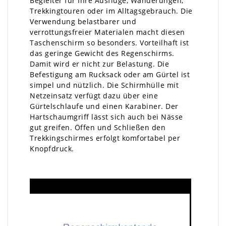
Begleiter für Ihre Ausflüge, Wanderungen,
Trekkingtouren oder im Alltagsgebrauch. Die
Verwendung belastbarer und
verrottungsfreier Materialen macht diesen
Taschenschirm so besonders. Vorteilhaft ist
das geringe Gewicht des Regenschirms.
Damit wird er nicht zur Belastung. Die
Befestigung am Rucksack oder am Gürtel ist
simpel und nützlich. Die Schirmhülle mit
Netzeinsatz verfügt dazu über eine
Gürtelschlaufe und einen Karabiner. Der
Hartschaumgriff lässt sich auch bei Nässe
gut greifen. Öffen und Schließen den
Trekkingschirmes erfolgt komfortabel per
Knopfdruck.