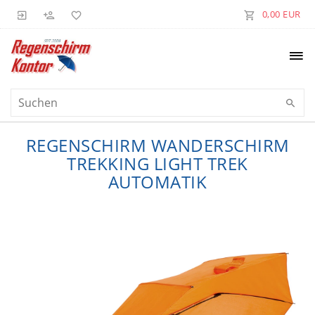
0,00 EUR
REGENSCHIRM WANDERSCHIRM
TREKKING LIGHT TREK
AUTOMATIK