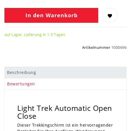
In den Warenkorb
auf Lager, Lieferung in 1-3 Tagen
Artikelnummer
1000696
Beschreibung
Bewertungen
Light Trek Automatic Open
Close
Dieser Trekkingschirm ist ein hervorragender