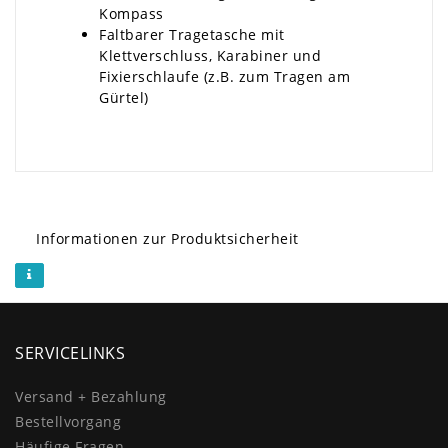
Kompass
Faltbarer Tragetasche mit
Klettverschluss, Karabiner und
Fixierschlaufe (z.B. zum Tragen am
Gürtel)
Informationen zur Produktsicherheit
SERVICELINKS
Versand + Bezahlung
Bestellvorgang
Häufige Fragen