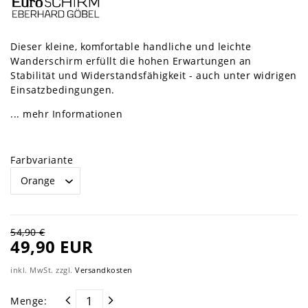
Dieser kleine, komfortable handliche und leichte
Wanderschirm erfüllt die hohen Erwartungen an
Stabilität und Widerstandsfähigkeit - auch unter widrigen
Einsatzbedingungen.
... mehr Informationen
Farbvariante
54,90 €
49,90 EUR
inkl. MwSt. zzgl.
Versandkosten
Menge: