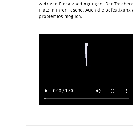
widrigen Einsatzbedingungen. Der Taschensc
Platz in Ihrer Tasche. Auch die Befestigung
problemlos möglich.