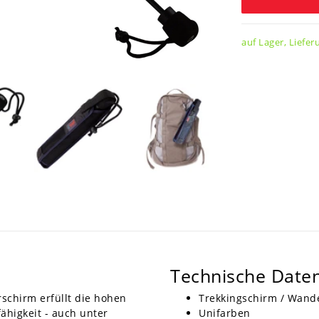
auf Lager, Liefer
Technische Date
schirm
erfüllt die hohen
Trekkingschirm / Wand
ähigkeit - auch unter
Unifarben