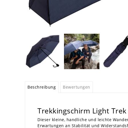
Beschreibung
Bewertungen
Trekkingschirm Light Trek
Dieser kleine, handliche und leichte
Wander
Erwartungen an Stabilität und Widerstandsf