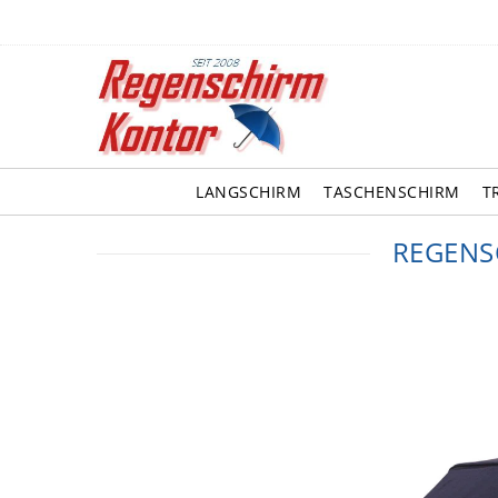
LANGSCHIRM
TASCHENSCHIRM
T
REGENS