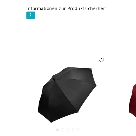
Informationen zur Produktsicherheit