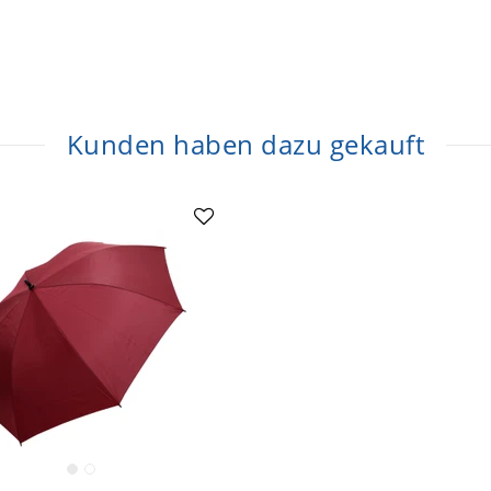
Kunden haben dazu gekauft