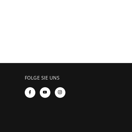
FOLGE SIE UNS