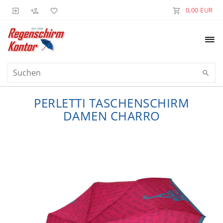
0,00 EUR
PERLETTI TASCHENSCHIRM
DAMEN CHARRO