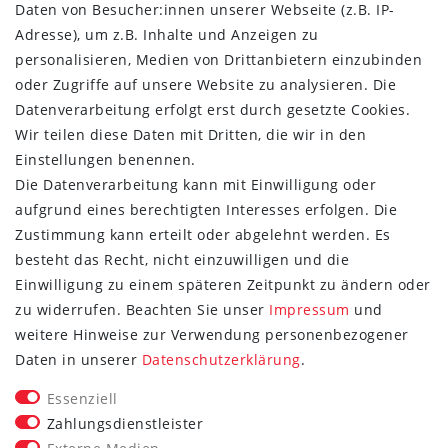
Daten von Besucher:innen unserer Webseite (z.B. IP-
Dernier
Adresse), um z.B. Inhalte und Anzeigen zu
Esprit
personalisieren, Medien von Drittanbietern einzubinden
oder Zugriffe auf unsere Website zu analysieren. Die
Datenverarbeitung erfolgt erst durch gesetzte Cookies.
Wir teilen diese Daten mit Dritten, die wir in den
Einstellungen benennen.
Die Datenverarbeitung kann mit Einwilligung oder
aufgrund eines berechtigten Interesses erfolgen. Die
Zustimmung kann erteilt oder abgelehnt werden. Es
besteht das Recht, nicht einzuwilligen und die
Einwilligung zu einem späteren Zeitpunkt zu ändern oder
zu widerrufen. Beachten Sie unser
Impressum
und
weitere Hinweise zur Verwendung personenbezogener
FOLGE SIE UNS
Daten in unserer
Daten­schutz­erklärung
.
Essenziell
Zahlungsdienstleister