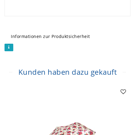
Informationen zur Produktsicherheit
Kunden haben dazu gekauft