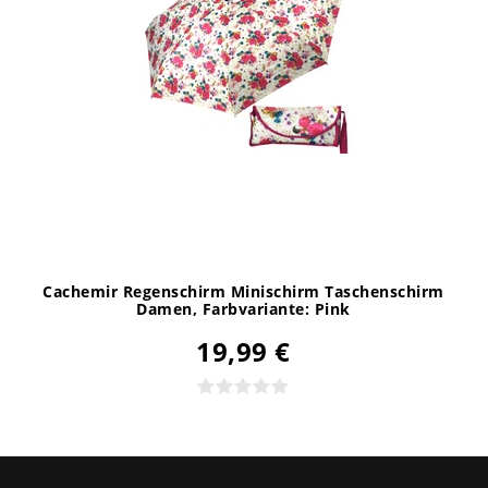
Cachemir Regenschirm Minischirm Taschenschirm
Damen
, Farbvariante: Pink
19,99 €