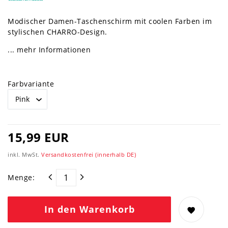
Modischer Damen-Taschenschirm mit coolen Farben im
stylischen CHARRO-Design.
... mehr Informationen
Farbvariante
15,99 EUR
inkl. MwSt.
Versandkostenfrei (innerhalb DE)
Menge:
In den Warenkorb