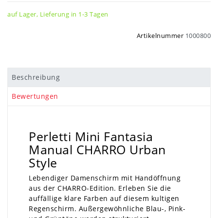
auf Lager, Lieferung in 1-3 Tagen
Artikelnummer
1000800
Beschreibung
Bewertungen
Perletti Mini Fantasia
Manual CHARRO Urban
Style
Lebendiger Damenschirm mit Handöffnung
aus der CHARRO-Edition. Erleben Sie die
auffällige klare Farben auf diesem kultigen
Regenschirm. Außergewöhnliche Blau-, Pink-