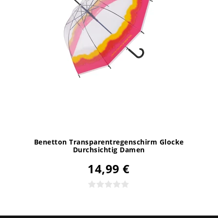
Benetton Transparentregenschirm Glocke
Durchsichtig Damen
14,99 €