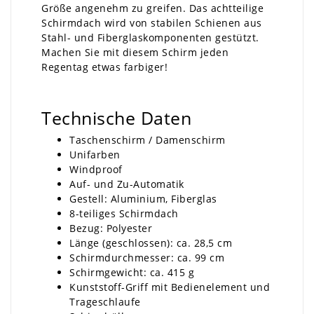
Größe angenehm zu greifen. Das achtteilige
Schirmdach wird von stabilen Schienen aus
Stahl- und Fiberglaskomponenten gestützt.
Machen Sie mit diesem Schirm jeden
Regentag etwas farbiger!
Technische Daten
Taschenschirm / Damenschirm
Unifarben
Windproof
Auf- und Zu-Automatik
Gestell: Aluminium, Fiberglas
8-teiliges Schirmdach
Bezug: Polyester
Länge (geschlossen): ca. 28,5 cm
Schirmdurchmesser: ca. 99 cm
Schirmgewicht: ca. 415 g
Kunststoff-Griff mit Bedienelement und
Trageschlaufe