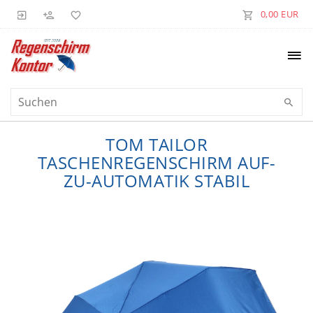
0,00 EUR
TOM TAILOR
TASCHENREGENSCHIRM AUF-
ZU-AUTOMATIK STABIL