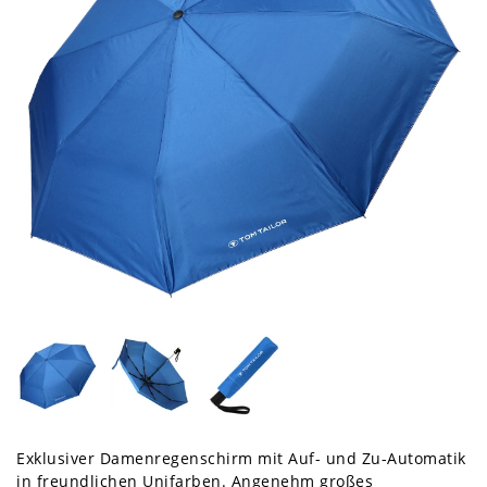
Exklusiver Damenregenschirm mit Auf- und Zu-Automatik
in freundlichen Unifarben. Angenehm großes