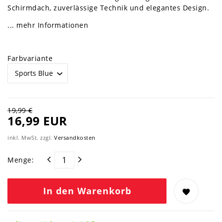
Schirmdach, zuverlässige Technik und elegantes Design.
... mehr Informationen
Farbvariante
19,99 €
16,99 EUR
inkl. MwSt. zzgl.
Versandkosten
Menge:
In den Warenkorb