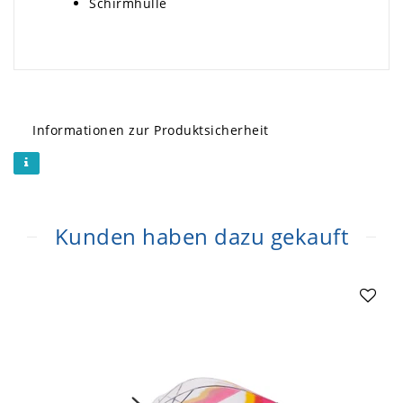
Schirmhülle
Informationen zur Produktsicherheit
Kunden haben dazu gekauft