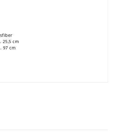
sfiber
. 25,5 cm
. 97 cm