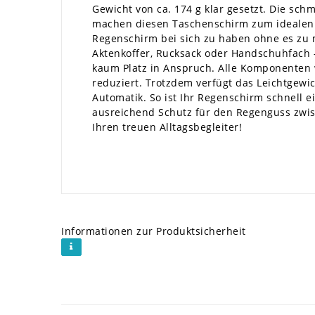
Gewicht von ca. 174 g klar gesetzt. Die sch
machen diesen Taschenschirm zum idealen A
Regenschirm bei sich zu haben ohne es zu
Aktenkoffer, Rucksack oder Handschuhfach 
kaum Platz in Anspruch. Alle Komponenten
reduziert. Trotzdem verfügt das Leichtgewi
Automatik. So ist Ihr Regenschirm schnell e
ausreichend Schutz für den Regenguss zwis
Ihren treuen Alltagsbegleiter!
Informationen zur Produktsicherheit