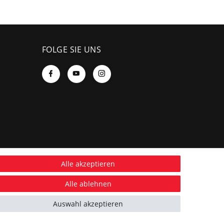
FOLGE SIE UNS
Alle akzeptieren
Alle ablehnen
Auswahl akzeptieren