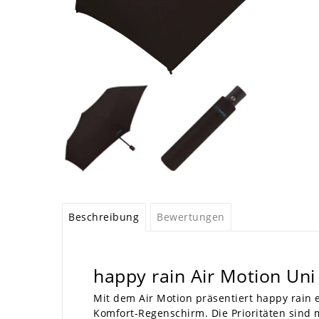
Beschreibung
Bewertungen
happy rain Air Motion Uni
Mit dem Air Motion präsentiert happy rain 
Komfort-Regenschirm. Die Prioritäten sind