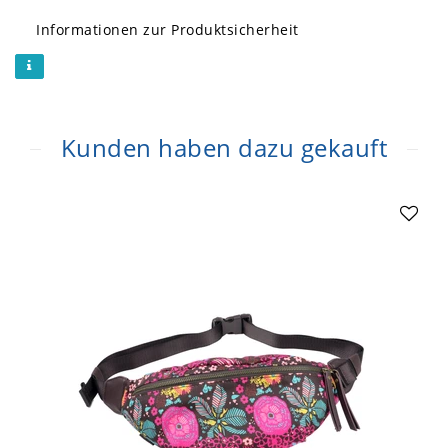
Informationen zur Produktsicherheit
Kunden haben dazu gekauft