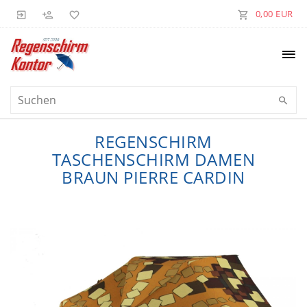
0,00 EUR
REGENSCHIRM
TASCHENSCHIRM DAMEN
BRAUN PIERRE CARDIN