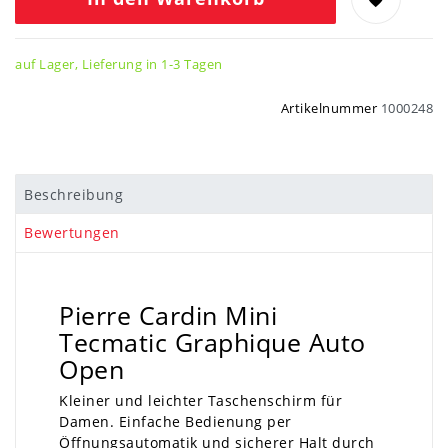
auf Lager, Lieferung in 1-3 Tagen
Artikelnummer
1000248
Beschreibung
Bewertungen
Pierre Cardin Mini
Tecmatic Graphique Auto
Open
Kleiner und leichter
Taschenschirm für
Damen
. Einfache Bedienung per
Öffnungsautomatik und sicherer Halt durch