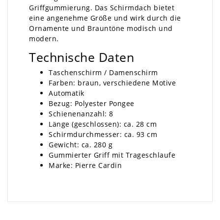
Griffgummierung. Das Schirmdach bietet
eine angenehme Größe und wirk durch die
Ornamente und Brauntöne modisch und
modern.
Technische Daten
Taschenschirm / Damenschirm
Farben: braun, verschiedene Motive
Automatik
Bezug: Polyester Pongee
Schienenanzahl: 8
Länge (geschlossen): ca. 28 cm
Schirmdurchmesser: ca. 93 cm
Gewicht: ca. 280 g
Gummierter Griff mit Trageschlaufe
Marke: Pierre Cardin