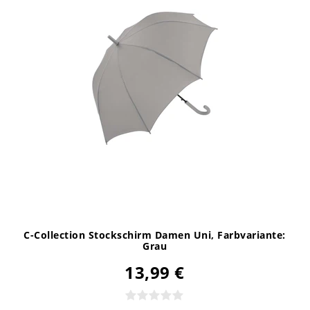
C-Collection Stockschirm Damen Uni
, Farbvariante:
Grau
13,99 €