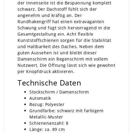
der Innenseite ist die Bespannung komplett
schwarz. Der Dachstoff fühlt sich der
angenehm und kräftig an. Der
Rundhakengriff hat einen extravaganten
Schwung und fügt sich hervorragend in die
Gesamtgestaltung ein. Acht flexible
Kunststoffschienen sorgen für die Stabilität
und Haltbarkeit des Daches. Neben dem
guten Aussehen ist und bleibt dieser
Damenschirm ein Regenschirm mit vollem
Nutzwert. Die Öffnung lässt sich wie gewohnt
per Knopfdruck aktivieren.
Technische Daten
Stockschirm / Damenschirm
Automatik
Bezug: Polyester
Grundfarbe: schwarz mit farbigem
Metallic-Muster
Schienenanzahl: 8
Länge: ca. 89 cm