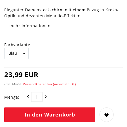
Eleganter Damenstockschirm mit einem Bezug in Kroko-
Optik und dezenten Metallic-Effekten.
... mehr Informationen
Farbvariante
23,99 EUR
inkl. MwSt.
Versandkostenfrei (innerhalb DE)
Menge:
In den Warenkorb