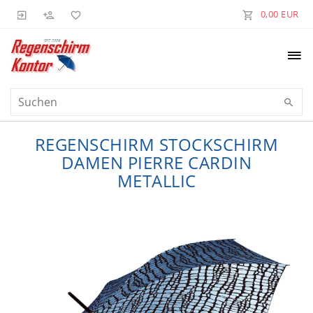
0,00 EUR
REGENSCHIRM STOCKSCHIRM
DAMEN PIERRE CARDIN
METALLIC