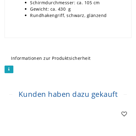
Schirmdurchmesser: ca. 105 cm
Gewicht: ca. 430 g
Rundhakengriff, schwarz, glänzend
Informationen zur Produktsicherheit
Kunden haben dazu gekauft