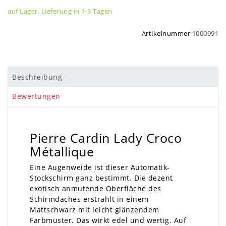
auf Lager, Lieferung in 1-3 Tagen
Artikelnummer
1000991
Beschreibung
Bewertungen
Pierre Cardin Lady Croco
Métallique
Eine Augenweide ist dieser Automatik-
Stockschirm ganz bestimmt. Die dezent
exotisch anmutende Oberfläche des
Schirmdaches erstrahlt in einem
Mattschwarz mit leicht glänzendem
Farbmuster. Das wirkt edel und wertig. Auf