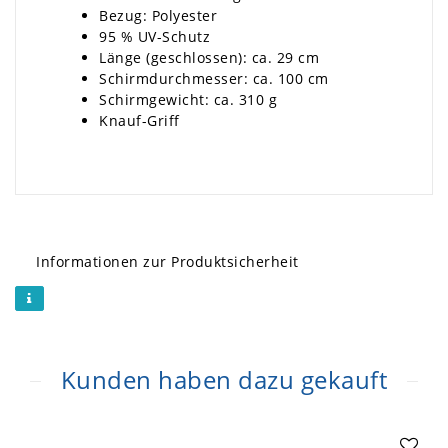
Bezug: Polyester
95 % UV-Schutz
Länge (geschlossen): ca. 29 cm
Schirmdurchmesser: ca. 100 cm
Schirmgewicht: ca. 310 g
Knauf-Griff
Informationen zur Produktsicherheit
Kunden haben dazu gekauft