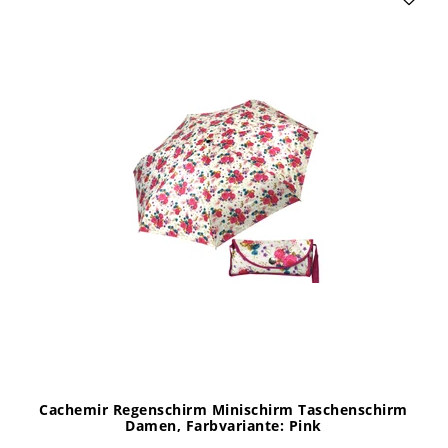
Cachemir Regenschirm Minischirm Taschenschirm
Damen
, Farbvariante: Pink