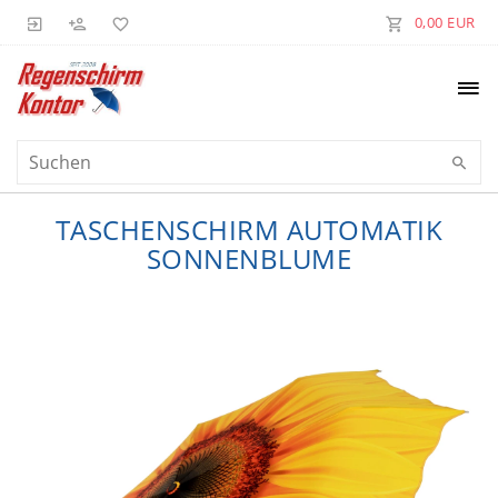
0,00 EUR
TASCHENSCHIRM AUTOMATIK
SONNENBLUME