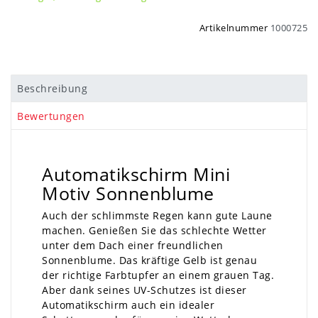
Artikelnummer
1000725
Beschreibung
Bewertungen
Automatikschirm Mini
Motiv Sonnenblume
Auch der schlimmste Regen kann gute Laune
machen. Genießen Sie das schlechte Wetter
unter dem Dach einer freundlichen
Sonnenblume. Das kräftige Gelb ist genau
der richtige Farbtupfer an einem grauen Tag.
Aber dank seines UV-Schutzes ist dieser
Automatikschirm auch ein idealer