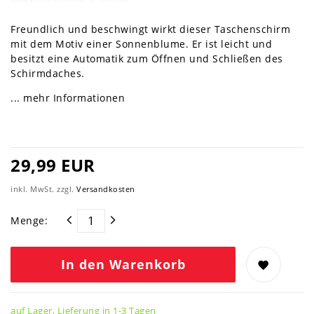
Freundlich und beschwingt wirkt dieser Taschenschirm
mit dem Motiv einer Sonnenblume. Er ist leicht und
besitzt eine Automatik zum Öffnen und Schließen des
Schirmdaches.
... mehr Informationen
29,99 EUR
inkl. MwSt. zzgl.
Versandkosten
Menge:
In den Warenkorb
auf Lager, Lieferung in 1-3 Tagen