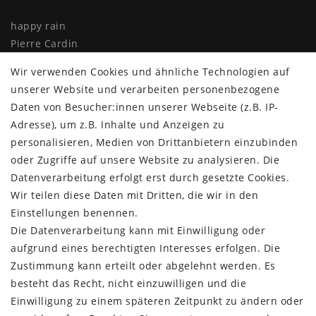
happy rain
Pierre Cardin
Knirps
Wir verwenden Cookies und ähnliche Technologien auf
Doppler
unserer Website und verarbeiten personenbezogene
Resckodd
Daten von Besucher:innen unserer Webseite (z.B. IP-
Dernier
Adresse), um z.B. Inhalte und Anzeigen zu
Esprit
personalisieren, Medien von Drittanbietern einzubinden
oder Zugriffe auf unsere Website zu analysieren. Die
Datenverarbeitung erfolgt erst durch gesetzte Cookies.
Wir teilen diese Daten mit Dritten, die wir in den
Einstellungen benennen.
Die Datenverarbeitung kann mit Einwilligung oder
aufgrund eines berechtigten Interesses erfolgen. Die
Zustimmung kann erteilt oder abgelehnt werden. Es
besteht das Recht, nicht einzuwilligen und die
Einwilligung zu einem späteren Zeitpunkt zu ändern oder