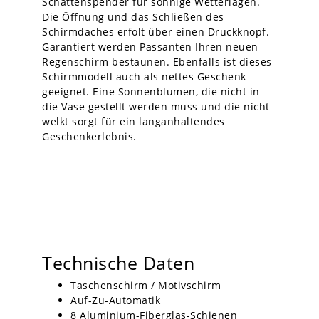
Schattenspender für sonnige Wetterlagen.
Die Öffnung und das Schließen des
Schirmdaches erfolt über einen Druckknopf.
Garantiert werden Passanten Ihren neuen
Regenschirm bestaunen. Ebenfalls ist dieses
Schirmmodell auch als nettes Geschenk
geeignet. Eine Sonnenblumen, die nicht in
die Vase gestellt werden muss und die nicht
welkt sorgt für ein langanhaltendes
Geschenkerlebnis.
Technische Daten
Taschenschirm / Motivschirm
Auf-Zu-Automatik
8 Aluminium-Fiberglas-Schienen